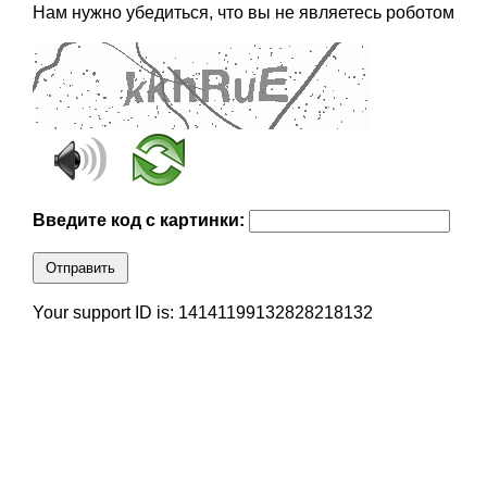
Нам нужно убедиться, что вы не являетесь роботом
Введите код с картинки:
Отправить
Your support ID is: 14141199132828218132