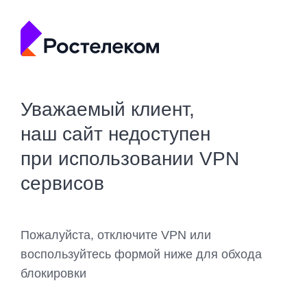
Уважаемый клиент,
наш сайт недоступен
при использовании VPN
сервисов
Пожалуйста, отключите VPN или
воспользуйтесь формой ниже для обхода
блокировки