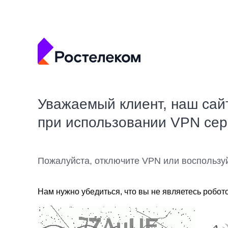
Уважаемый клиент, наш сай
при использовании VPN се
Пожалуйста, отключите VPN или воспользу
Нам нужно убедиться, что вы не являетесь робот