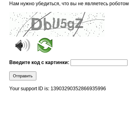
Нам нужно убедиться, что вы не являетесь роботом
Введите код с картинки:
Отправить
Your support ID is: 13903290352866935996