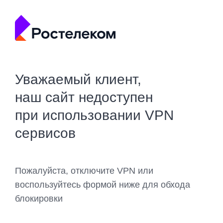
Уважаемый клиент,
наш сайт недоступен
при использовании VPN
сервисов
Пожалуйста, отключите VPN или
воспользуйтесь формой ниже для обхода
блокировки