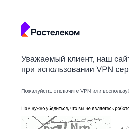
Уважаемый клиент, наш сай
при использовании VPN се
Пожалуйста, отключите VPN или воспользу
Нам нужно убедиться, что вы не являетесь робот