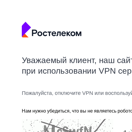
Уважаемый клиент, наш сай
при использовании VPN се
Пожалуйста, отключите VPN или воспользу
Нам нужно убедиться, что вы не являетесь робот