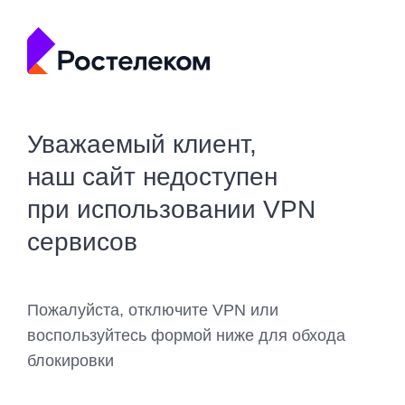
Уважаемый клиент,
наш сайт недоступен
при использовании VPN
сервисов
Пожалуйста, отключите VPN или
воспользуйтесь формой ниже для обхода
блокировки