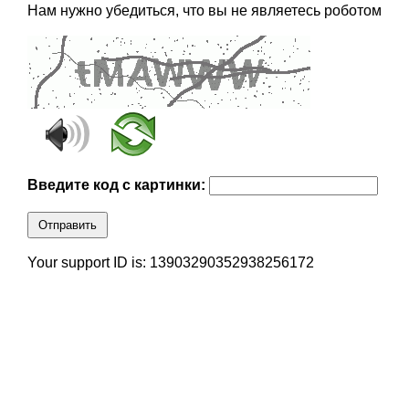
Нам нужно убедиться, что вы не являетесь роботом
Введите код с картинки:
Отправить
Your support ID is: 13903290352938256172