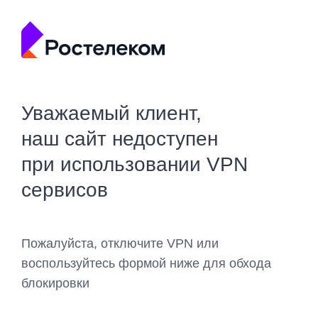
Уважаемый клиент,
наш сайт недоступен
при использовании VPN
сервисов
Пожалуйста, отключите VPN или
воспользуйтесь формой ниже для обхода
блокировки