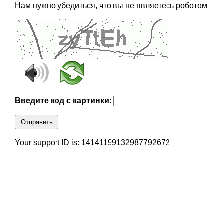
Нам нужно убедиться, что вы не являетесь роботом
Введите код с картинки:
Отправить
Your support ID is: 14141199132987792672