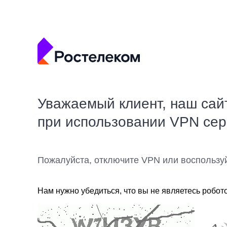
Уважаемый клиент, наш сай
при использовании VPN се
Пожалуйста, отключите VPN или воспользу
Нам нужно убедиться, что вы не являетесь робот