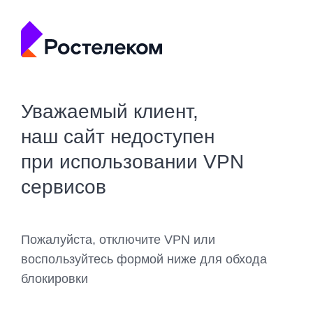
Уважаемый клиент,
наш сайт недоступен
при использовании VPN
сервисов
Пожалуйста, отключите VPN или
воспользуйтесь формой ниже для обхода
блокировки