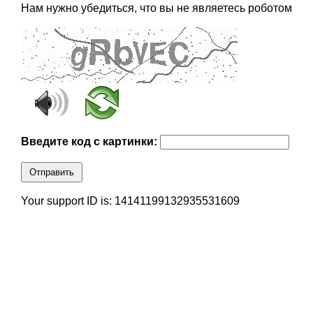
Нам нужно убедиться, что вы не являетесь роботом
Введите код с картинки:
Отправить
Your support ID is: 14141199132935531609