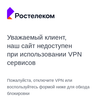
Уважаемый клиент,
наш сайт недоступен
при использовании VPN
сервисов
Пожалуйста, отключите VPN или
воспользуйтесь формой ниже для обхода
блокировки