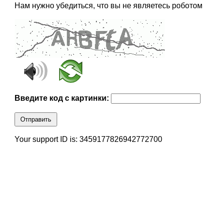
Нам нужно убедиться, что вы не являетесь роботом
Введите код с картинки:
Отправить
Your support ID is: 3459177826942772700