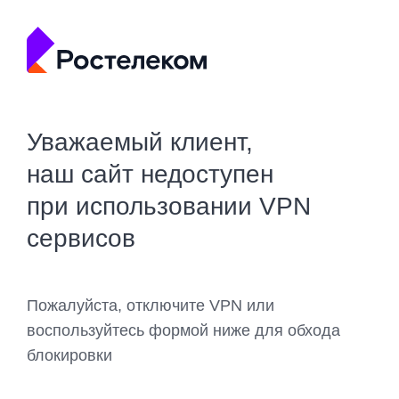
Уважаемый клиент,
наш сайт недоступен
при использовании VPN
сервисов
Пожалуйста, отключите VPN или
воспользуйтесь формой ниже для обхода
блокировки