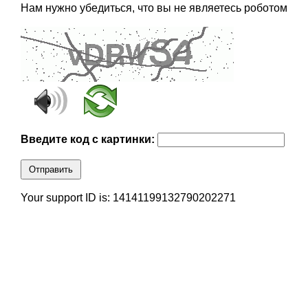
Нам нужно убедиться, что вы не являетесь роботом
Введите код с картинки:
Отправить
Your support ID is: 14141199132790202271