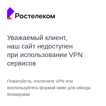
Уважаемый клиент,
наш сайт недоступен
при использовании VPN
сервисов
Пожалуйста, отключите VPN или
воспользуйтесь формой ниже для обхода
блокировки