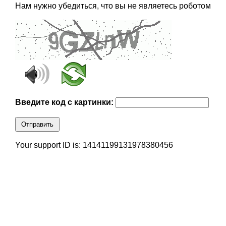
Нам нужно убедиться, что вы не являетесь роботом
Введите код с картинки:
Отправить
Your support ID is: 14141199131978380456