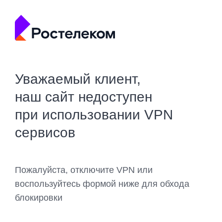
Уважаемый клиент,
наш сайт недоступен
при использовании VPN
сервисов
Пожалуйста, отключите VPN или
воспользуйтесь формой ниже для обхода
блокировки