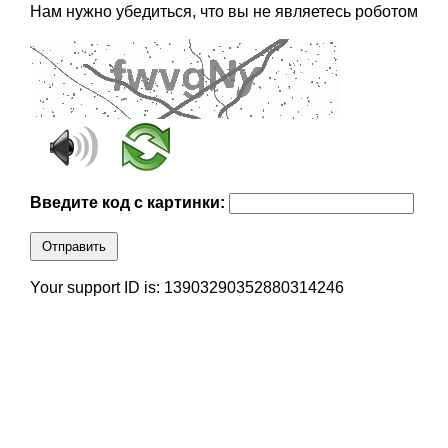
Нам нужно убедиться, что вы не являетесь роботом
Введите код с картинки:
Отправить
Your support ID is: 13903290352880314246