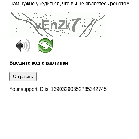
Нам нужно убедиться, что вы не являетесь роботом
Введите код с картинки:
Отправить
Your support ID is: 13903290352735342745