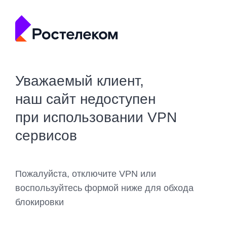
Уважаемый клиент,
наш сайт недоступен
при использовании VPN
сервисов
Пожалуйста, отключите VPN или
воспользуйтесь формой ниже для обхода
блокировки