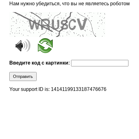
Нам нужно убедиться, что вы не являетесь роботом
Введите код с картинки:
Отправить
Your support ID is: 14141199133187476676