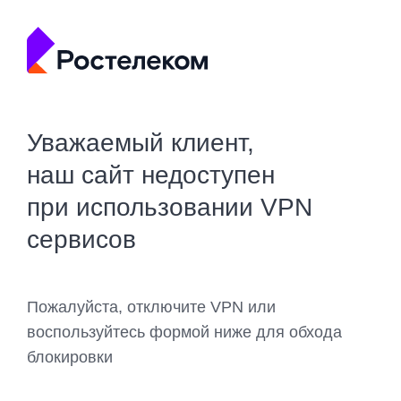
Уважаемый клиент,
наш сайт недоступен
при использовании VPN
сервисов
Пожалуйста, отключите VPN или
воспользуйтесь формой ниже для обхода
блокировки