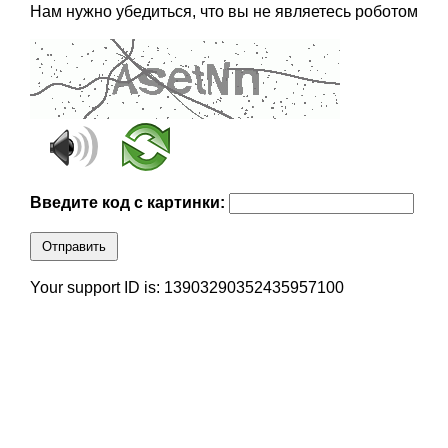
Нам нужно убедиться, что вы не являетесь роботом
Введите код с картинки:
Отправить
Your support ID is: 13903290352435957100