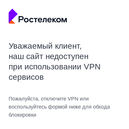
Уважаемый клиент,
наш сайт недоступен
при использовании VPN
сервисов
Пожалуйста, отключите VPN или
воспользуйтесь формой ниже для обхода
блокировки