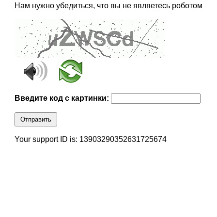
Нам нужно убедиться, что вы не являетесь роботом
Введите код с картинки:
Отправить
Your support ID is: 13903290352631725674