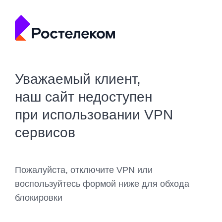
Уважаемый клиент,
наш сайт недоступен
при использовании VPN
сервисов
Пожалуйста, отключите VPN или
воспользуйтесь формой ниже для обхода
блокировки