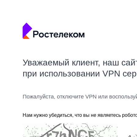
Уважаемый клиент, наш сай
при использовании VPN се
Пожалуйста, отключите VPN или воспользу
Нам нужно убедиться, что вы не являетесь робот