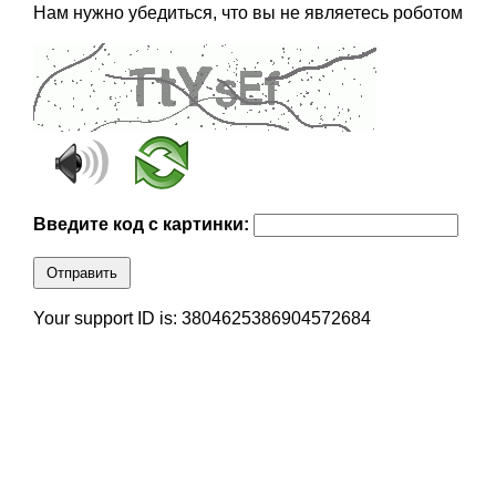
Нам нужно убедиться, что вы не являетесь роботом
Введите код с картинки:
Отправить
Your support ID is: 3804625386904572684