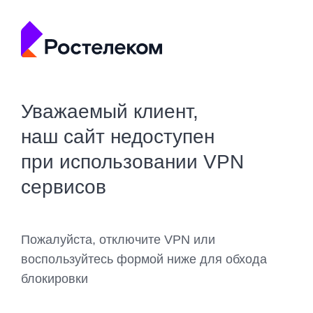
Уважаемый клиент,
наш сайт недоступен
при использовании VPN
сервисов
Пожалуйста, отключите VPN или
воспользуйтесь формой ниже для обхода
блокировки