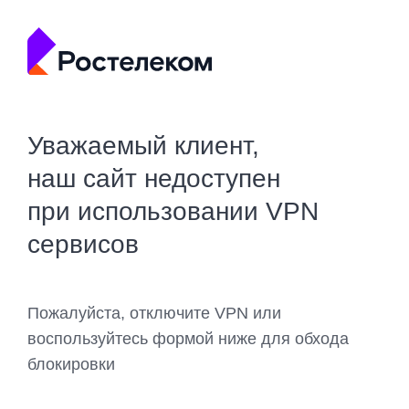
Уважаемый клиент,
наш сайт недоступен
при использовании VPN
сервисов
Пожалуйста, отключите VPN или
воспользуйтесь формой ниже для обхода
блокировки