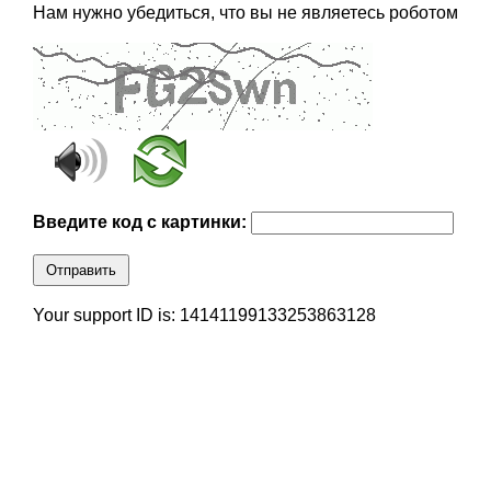
Нам нужно убедиться, что вы не являетесь роботом
Введите код с картинки:
Отправить
Your support ID is: 14141199133253863128