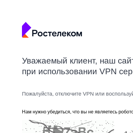
Уважаемый клиент, наш сай
при использовании VPN се
Пожалуйста, отключите VPN или воспользу
Нам нужно убедиться, что вы не являетесь робот