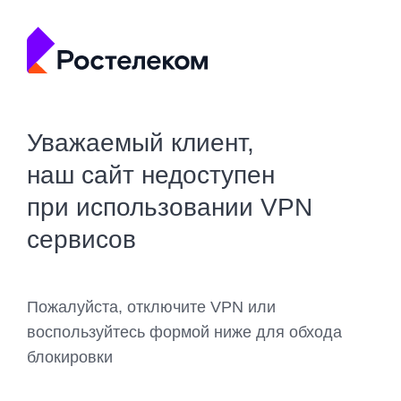
Уважаемый клиент,
наш сайт недоступен
при использовании VPN
сервисов
Пожалуйста, отключите VPN или
воспользуйтесь формой ниже для обхода
блокировки