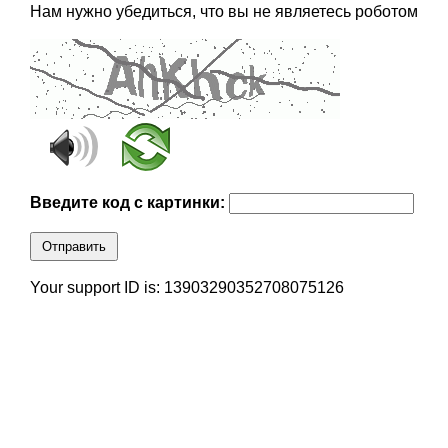
Нам нужно убедиться, что вы не являетесь роботом
Введите код с картинки:
Отправить
Your support ID is: 13903290352708075126