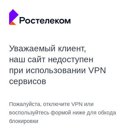
Уважаемый клиент,
наш сайт недоступен
при использовании VPN
сервисов
Пожалуйста, отключите VPN или
воспользуйтесь формой ниже для обхода
блокировки