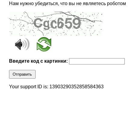
Нам нужно убедиться, что вы не являетесь роботом
Введите код с картинки:
Отправить
Your support ID is: 13903290352858584363