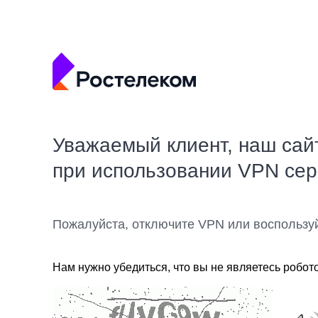
Уважаемый клиент, наш сай
при использовании VPN се
Пожалуйста, отключите VPN или воспользу
Нам нужно убедиться, что вы не являетесь робот