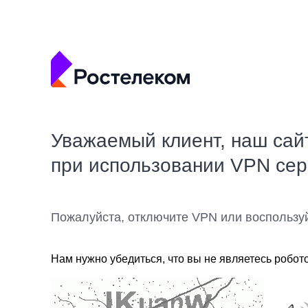
Уважаемый клиент, наш сай
при использовании VPN се
Пожалуйста, отключите VPN или воспользу
Нам нужно убедиться, что вы не являетесь робот