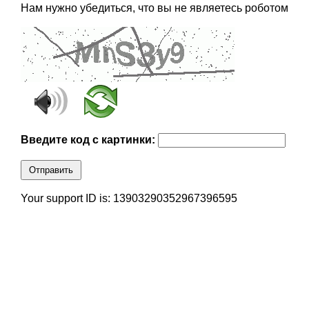
Нам нужно убедиться, что вы не являетесь роботом
Введите код с картинки:
Отправить
Your support ID is: 13903290352967396595