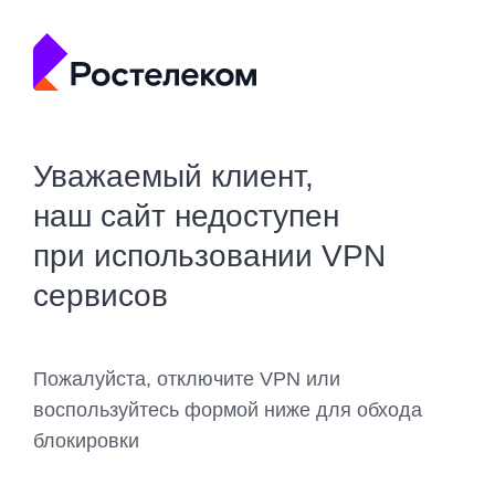
Уважаемый клиент,
наш сайт недоступен
при использовании VPN
сервисов
Пожалуйста, отключите VPN или
воспользуйтесь формой ниже для обхода
блокировки