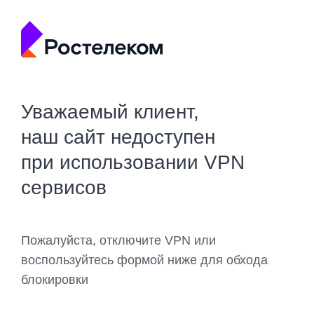
Уважаемый клиент,
наш сайт недоступен
при использовании VPN
сервисов
Пожалуйста, отключите VPN или
воспользуйтесь формой ниже для обхода
блокировки