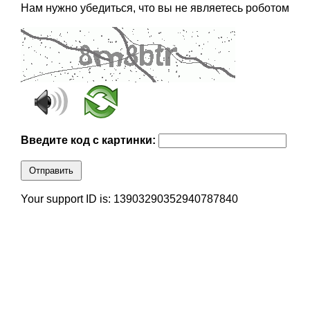
Нам нужно убедиться, что вы не являетесь роботом
Введите код с картинки:
Отправить
Your support ID is: 13903290352940787840