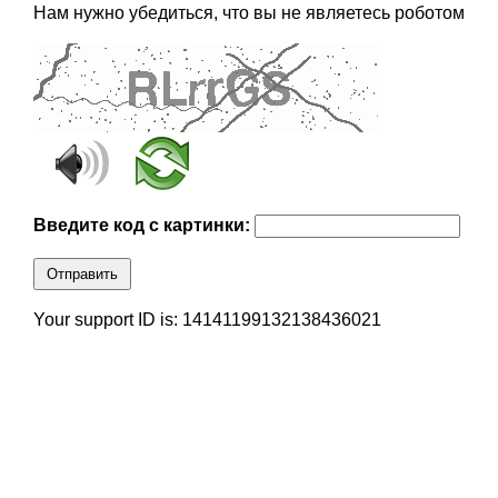
Нам нужно убедиться, что вы не являетесь роботом
Введите код с картинки:
Отправить
Your support ID is: 14141199132138436021