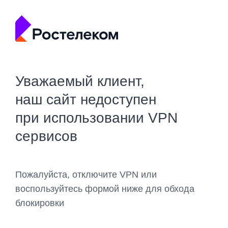
Уважаемый клиент,
наш сайт недоступен
при использовании VPN
сервисов
Пожалуйста, отключите VPN или
воспользуйтесь формой ниже для обхода
блокировки