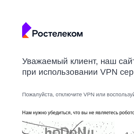
Уважаемый клиент, наш сай
при использовании VPN се
Пожалуйста, отключите VPN или воспользу
Нам нужно убедиться, что вы не являетесь робот