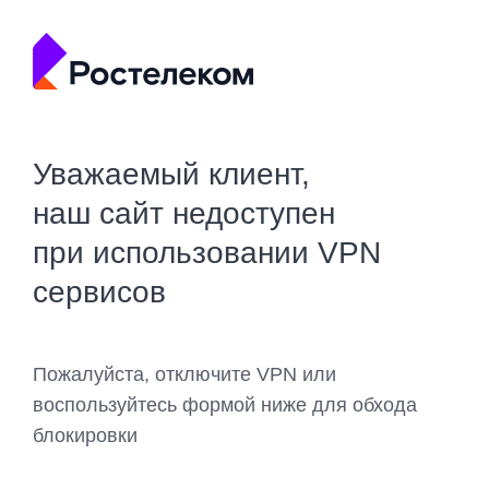
Уважаемый клиент,
наш сайт недоступен
при использовании VPN
сервисов
Пожалуйста, отключите VPN или
воспользуйтесь формой ниже для обхода
блокировки