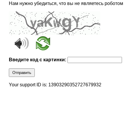
Нам нужно убедиться, что вы не являетесь роботом
Введите код с картинки:
Отправить
Your support ID is: 13903290352727679932