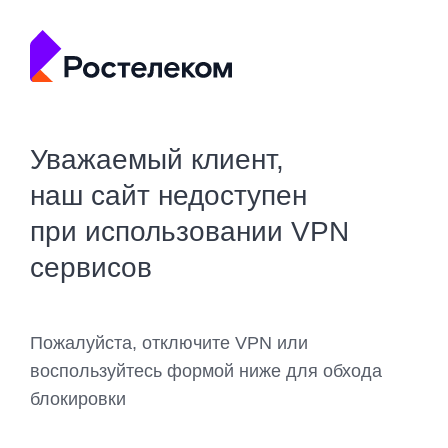
Уважаемый клиент,
наш сайт недоступен
при использовании VPN
сервисов
Пожалуйста, отключите VPN или
воспользуйтесь формой ниже для обхода
блокировки