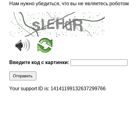
Нам нужно убедиться, что вы не являетесь роботом
Введите код с картинки:
Отправить
Your support ID is: 14141199132637299766