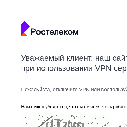
Уважаемый клиент, наш сай
при использовании VPN се
Пожалуйста, отключите VPN или воспользу
Нам нужно убедиться, что вы не являетесь робот