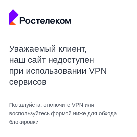
Уважаемый клиент,
наш сайт недоступен
при использовании VPN
сервисов
Пожалуйста, отключите VPN или
воспользуйтесь формой ниже для обхода
блокировки