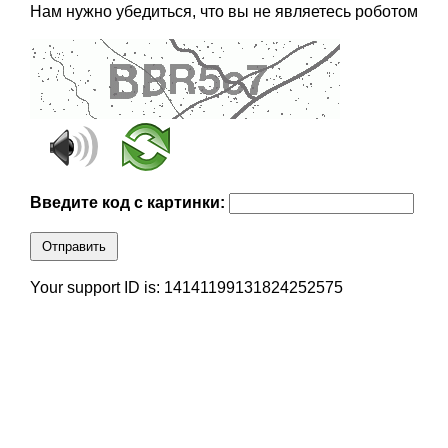
Нам нужно убедиться, что вы не являетесь роботом
Введите код с картинки:
Отправить
Your support ID is: 14141199131824252575