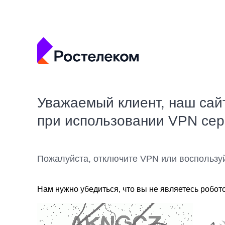
Уважаемый клиент, наш сай
при использовании VPN се
Пожалуйста, отключите VPN или воспользу
Нам нужно убедиться, что вы не являетесь робот