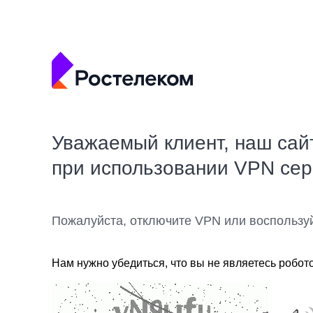
Уважаемый клиент, наш сай
при использовании VPN се
Пожалуйста, отключите VPN или воспользу
Нам нужно убедиться, что вы не являетесь робот