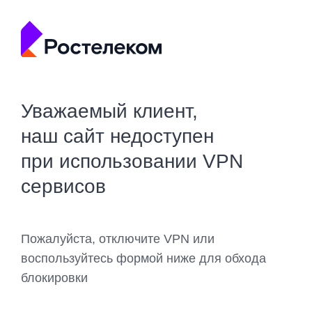
Уважаемый клиент,
наш сайт недоступен
при использовании VPN
сервисов
Пожалуйста, отключите VPN или
воспользуйтесь формой ниже для обхода
блокировки