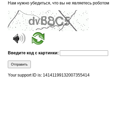
Нам нужно убедиться, что вы не являетесь роботом
Введите код с картинки:
Отправить
Your support ID is: 14141199132007355414