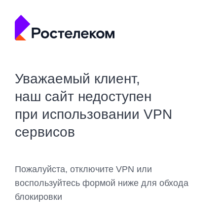
Уважаемый клиент,
наш сайт недоступен
при использовании VPN
сервисов
Пожалуйста, отключите VPN или
воспользуйтесь формой ниже для обхода
блокировки