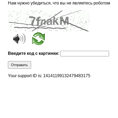
Нам нужно убедиться, что вы не являетесь роботом
Введите код с картинки:
Отправить
Your support ID is: 14141199132479483175