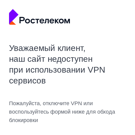
Уважаемый клиент,
наш сайт недоступен
при использовании VPN
сервисов
Пожалуйста, отключите VPN или
воспользуйтесь формой ниже для обхода
блокировки