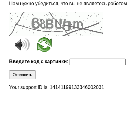
Нам нужно убедиться, что вы не являетесь роботом
Введите код с картинки:
Отправить
Your support ID is: 14141199133346002031