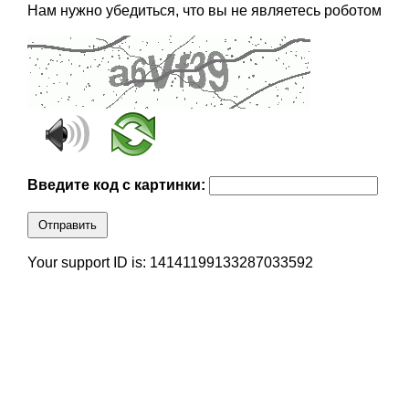
Нам нужно убедиться, что вы не являетесь роботом
Введите код с картинки:
Отправить
Your support ID is: 14141199133287033592