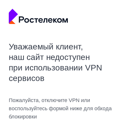
Уважаемый клиент,
наш сайт недоступен
при использовании VPN
сервисов
Пожалуйста, отключите VPN или
воспользуйтесь формой ниже для обхода
блокировки