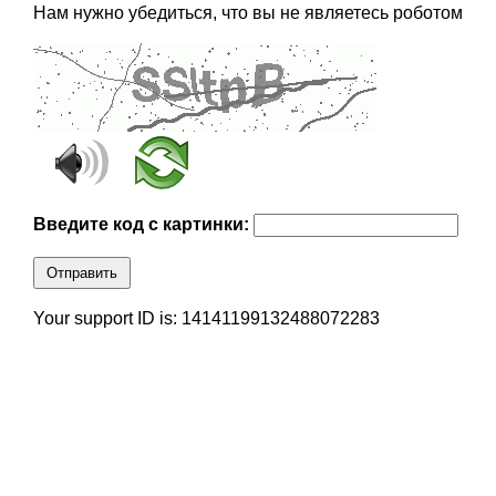
Нам нужно убедиться, что вы не являетесь роботом
Введите код с картинки:
Отправить
Your support ID is: 14141199132488072283