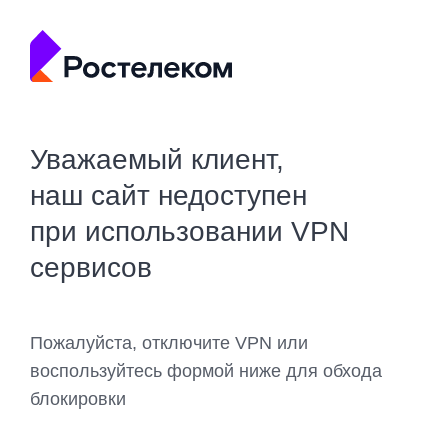
Уважаемый клиент,
наш сайт недоступен
при использовании VPN
сервисов
Пожалуйста, отключите VPN или
воспользуйтесь формой ниже для обхода
блокировки