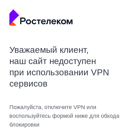
Уважаемый клиент,
наш сайт недоступен
при использовании VPN
сервисов
Пожалуйста, отключите VPN или
воспользуйтесь формой ниже для обхода
блокировки