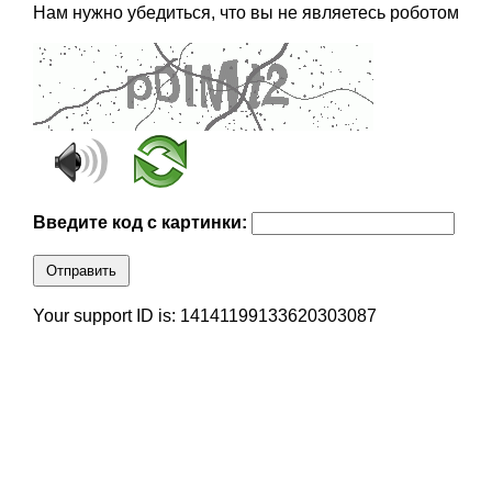
Нам нужно убедиться, что вы не являетесь роботом
Введите код с картинки:
Отправить
Your support ID is: 14141199133620303087