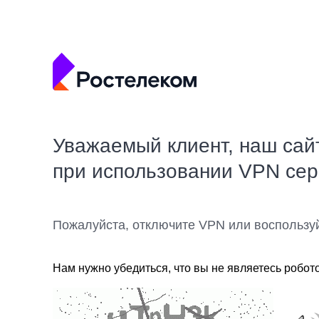
Уважаемый клиент, наш сай
при использовании VPN се
Пожалуйста, отключите VPN или воспользу
Нам нужно убедиться, что вы не являетесь робот