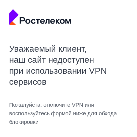
Уважаемый клиент,
наш сайт недоступен
при использовании VPN
сервисов
Пожалуйста, отключите VPN или
воспользуйтесь формой ниже для обхода
блокировки