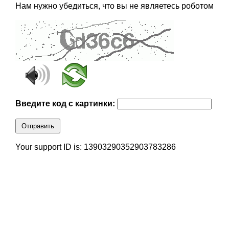
Нам нужно убедиться, что вы не являетесь роботом
Введите код с картинки:
Отправить
Your support ID is: 13903290352903783286