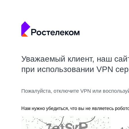
Уважаемый клиент, наш сай
при использовании VPN се
Пожалуйста, отключите VPN или воспользу
Нам нужно убедиться, что вы не являетесь робот