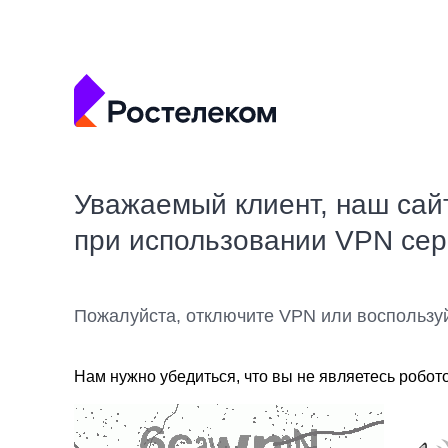
Уважаемый клиент, наш сай
при использовании VPN се
Пожалуйста, отключите VPN или воспользу
Нам нужно убедиться, что вы не являетесь робот