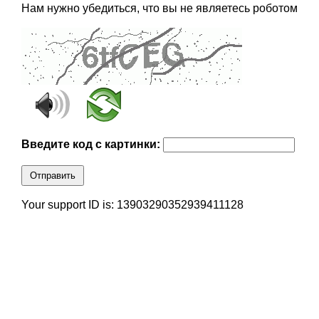
Нам нужно убедиться, что вы не являетесь роботом
Введите код с картинки:
Отправить
Your support ID is: 13903290352939411128