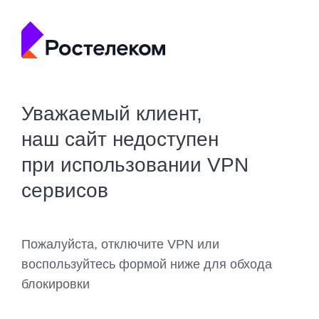
Уважаемый клиент,
наш сайт недоступен
при использовании VPN
сервисов
Пожалуйста, отключите VPN или
воспользуйтесь формой ниже для обхода
блокировки