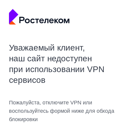
Уважаемый клиент,
наш сайт недоступен
при использовании VPN
сервисов
Пожалуйста, отключите VPN или
воспользуйтесь формой ниже для обхода
блокировки