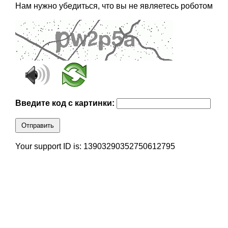
Нам нужно убедиться, что вы не являетесь роботом
Введите код с картинки:
Отправить
Your support ID is: 13903290352750612795