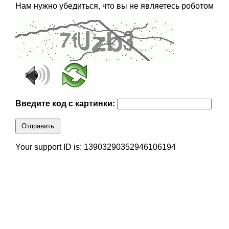
Нам нужно убедиться, что вы не являетесь роботом
Введите код с картинки:
Отправить
Your support ID is: 13903290352946106194