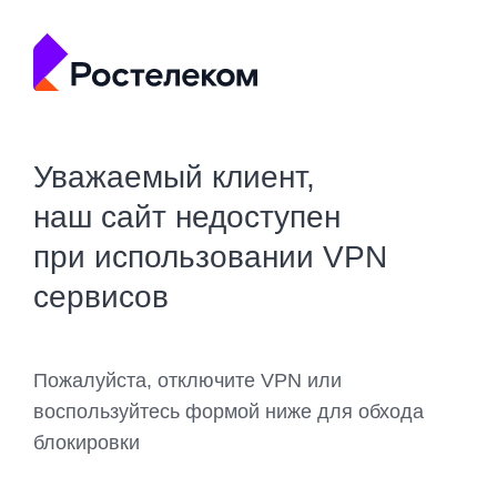
Уважаемый клиент,
наш сайт недоступен
при использовании VPN
сервисов
Пожалуйста, отключите VPN или
воспользуйтесь формой ниже для обхода
блокировки