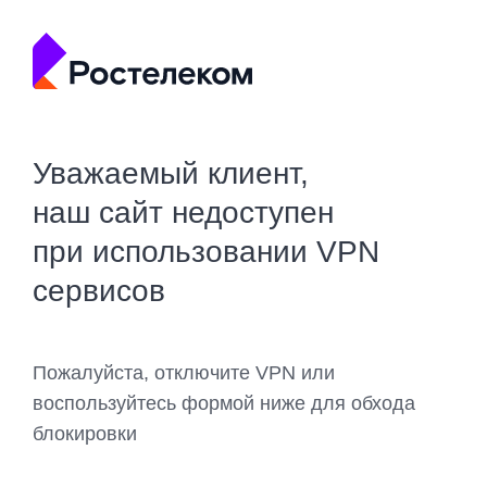
Уважаемый клиент,
наш сайт недоступен
при использовании VPN
сервисов
Пожалуйста, отключите VPN или
воспользуйтесь формой ниже для обхода
блокировки