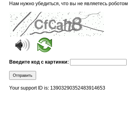
Нам нужно убедиться, что вы не являетесь роботом
Введите код с картинки:
Отправить
Your support ID is: 13903290352483914653