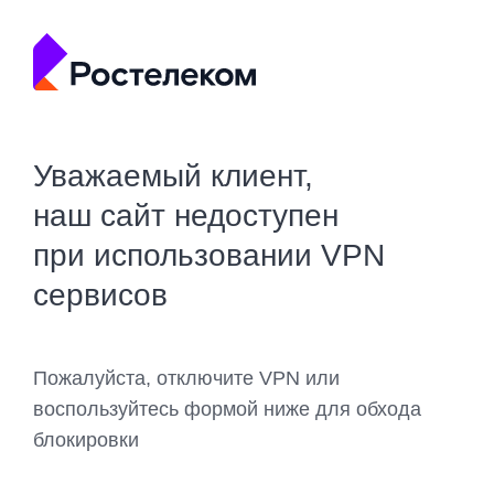
Уважаемый клиент,
наш сайт недоступен
при использовании VPN
сервисов
Пожалуйста, отключите VPN или
воспользуйтесь формой ниже для обхода
блокировки